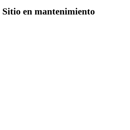
Sitio en mantenimiento